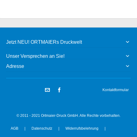
Jetzt NEU! ORTMAIERs Druckwelt
Unser Versprechen an Sie!
Adresse
Kontaktformular
© 2011 - 2021 Ortmaier-Druck GmbH. Alle Rechte vorbehalten.
AGB
|
Datenschutz
|
Widerrufsbelehrung
|