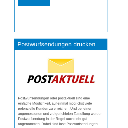
​Postwurfsendungen drucken
Postwurfsendungen oder postaktuell sind
eine
einfache Möglichkeit, auf einmal möglichst viele
potenzielle Kunden zu erreichen.
Und bei einer
angemessenen und zielgerichteten Zustellung werden
Postwurfsendung in der Regel auch sehr gut
angenommen. Dabei sind lose Postwurfsendungen