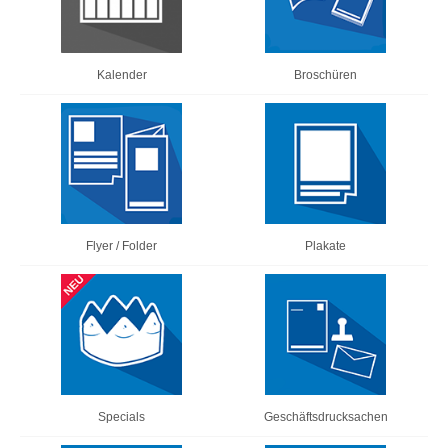
Kalender
Broschüren
Flyer / Folder
Plakate
Specials
Geschäftsdrucksachen