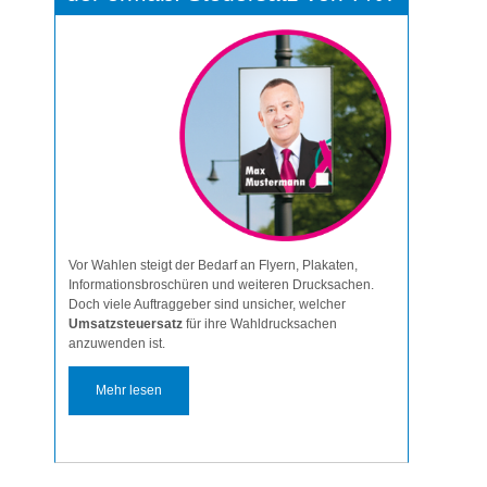
Vor Wahlen steigt der Bedarf an Flyern, Plakaten,
Informationsbroschüren und weiteren Drucksachen.
Doch viele Auftraggeber sind unsicher, welcher
Umsatzsteuersatz
für ihre Wahldrucksachen
anzuwenden ist.
Mehr lesen