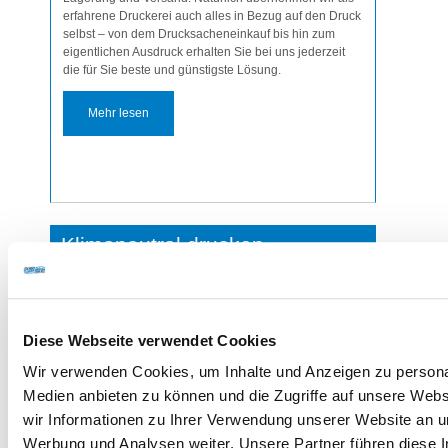
erfahrene Druckerei auch alles in Bezug auf den Druck
selbst – von dem Drucksacheneinkauf bis hin zum
eigentlichen Ausdruck erhalten Sie bei uns jederzeit
die für Sie beste und günstigste Lösung.
Mehr lesen
Klimaneutral drucken
Diese Webseite verwendet Cookies
Wir verwenden Cookies, um Inhalte und Anzeigen zu personal
Medien anbieten zu können und die Zugriffe auf unsere Web
wir Informationen zu Ihrer Verwendung unserer Website an un
Werbung und Analysen weiter. Unsere Partner führen diese 