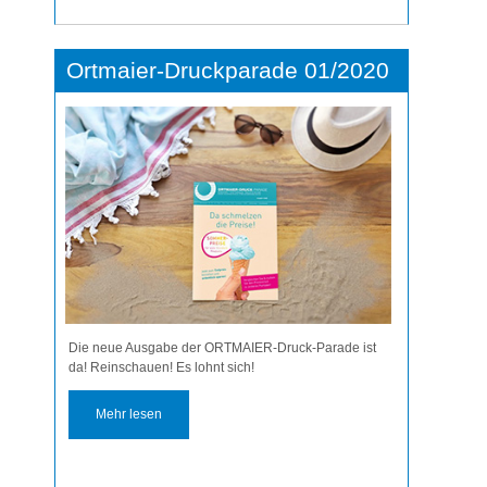
Ortmaier-Druckparade 01/2020
Die neue Ausgabe der ORTMAIER-Druck-Parade ist
da! Reinschauen! Es lohnt sich!
Mehr lesen