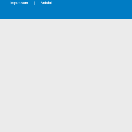
Impressum
|
Anfahrt