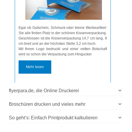
Egal ob Gutschein, Schmuck oder kleine Werbeartikel:
Sie alle finden Platz in der schönen Kissenverpackung.
Geschlossen ist die Kissenverpackung 14,7 cm lang, 9
cm breit und an der höchsten Stelle 3,2 cm hoch.
Mit Ihrem Logo bedruckt und einer netten Botschaft
wird so schon die Verpackung zum Hingucker.
Mehr lesen
flyerpara.de, die Online Druckerei
Broschüren drucken und vieles mehr
So geht‘s: Einfach Printprodukt kalkulieren