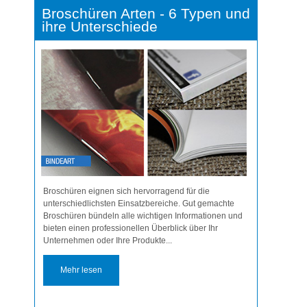
Broschüren Arten - 6 Typen und
ihre Unterschiede
Broschüren eignen sich hervorragend für die
unterschiedlichsten Einsatzbereiche. Gut gemachte
Broschüren bündeln alle wichtigen Informationen und
bieten einen professionellen Überblick über Ihr
Unternehmen oder Ihre Produkte...
Mehr lesen