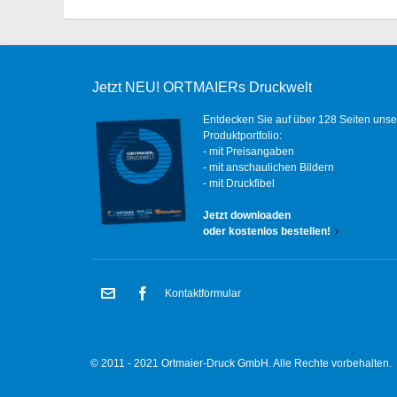
Jetzt NEU! ORTMAIERs Druckwelt
Entdecken Sie auf über 128 Seiten unse
Produktportfolio:
- mit Preisangaben
- mit anschaulichen Bildern
- mit Druckfibel
Jetzt downloaden
oder kostenlos bestellen!
Kontaktformular
© 2011 - 2021 Ortmaier-Druck GmbH. Alle Rechte vorbehalten.