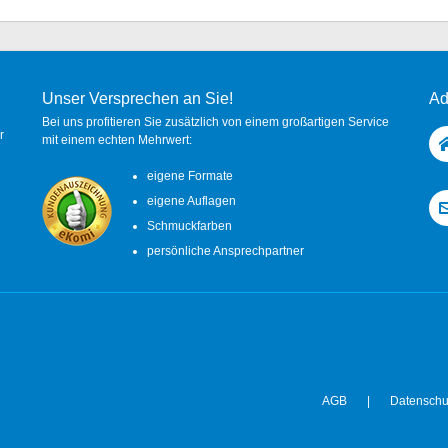
Unser Versprechen an Sie!
Ad
Bei uns profitieren Sie zusätzlich von einem großartigen Service
r
mit einem echten Mehrwert:
eigene Formate
eigene Auflagen
Schmuckfarben
persönliche Ansprechpartner
AGB
|
Datenschu