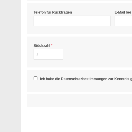
Telefon für Rückfragen
E-Mail be
Stückzahl
Ich habe die Datenschutzbestimmungen zur Kenntnis