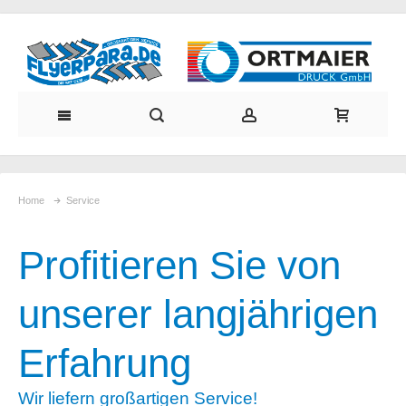
Home
Service
Profitieren Sie von
unserer langjährigen
Erfahrung
Wir liefern großartigen Service!