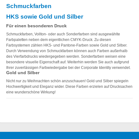
Schmuckfarben
HKS sowie Gold und Silber
Für einen besonderen Druck
Schmuckfarben, Vollton- oder auch Sonderfarben sind ausgewählte
Farbpaletten neben dem eigentlichen CMYK-Druck. Zu diesen
Farbsystemen zählen HKS- und Pantone-Farben sowie Gold und Silber.
Durch Verwendung von Schmuckfarben können auch Farben außerhalb
des Vierfarbdrucks wiedergegeben werden. Sonderfarben weisen eine
besondere visuelle Eigenschaft auf. Weiterhin werden Sie auch aufgrund
Ihrer zuverlässigen Farbwiedergabe bei der Corporate Identity verwendet.
Gold und Silber
Nicht nur zu Weihnachten schön anzuschauen! Gold und Silber spiegeln
Hochwertigkeit und Eleganz wider. Diese Farben erzielen auf Drucksachen
eine wunderschöne Wirkung!