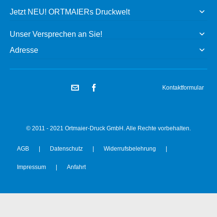
Jetzt NEU! ORTMAIERs Druckwelt
Unser Versprechen an Sie!
Adresse
Kontaktformular
© 2011 - 2021 Ortmaier-Druck GmbH. Alle Rechte vorbehalten.
AGB
|
Datenschutz
|
Widerrufsbelehrung
|
Impressum
|
Anfahrt