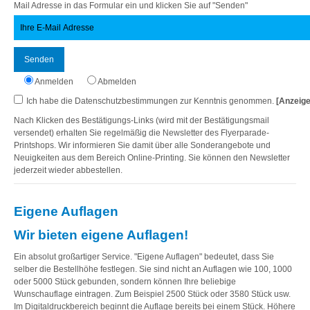
Mail Adresse in das Formular ein und klicken Sie auf "Senden"
Senden
Anmelden
Abmelden
Ich habe die Datenschutzbestimmungen zur Kenntnis genommen.
[Anzeige
Nach Klicken des Bestätigungs-Links (wird mit der Bestätigungsmail
versendet) erhalten Sie regelmäßig die Newsletter des Flyerparade-
Printshops. Wir informieren Sie damit über alle Sonderangebote und
Neuigkeiten aus dem Bereich Online-Printing. Sie können den Newsletter
jederzeit wieder abbestellen.
Eigene Auflagen
Wir bieten eigene Auflagen!
Ein absolut großartiger Service. "Eigene Auflagen" bedeutet, dass Sie
selber die Bestellhöhe festlegen. Sie sind nicht an Auflagen wie 100, 1000
oder 5000 Stück gebunden, sondern können Ihre beliebige
Wunschauflage eintragen. Zum Beispiel 2500 Stück oder 3580 Stück usw.
Im Digitaldruckbereich beginnt die Auflage bereits bei einem Stück. Höhere