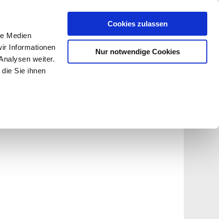
Cookies zulassen
le Medien
ir Informationen
Nur notwendige Cookies
Analysen weiter.
Anmelden
Registrieren
die Sie ihnen
Blog
Warenkorb