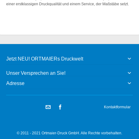
einer erstklassigen Druckqualität und einem Service, der Maßstäbe setzt.
Jetzt NEU! ORTMAIERs Druckwelt
Unser Versprechen an Sie!
Adresse
Kontaktformular
© 2011 - 2021 Ortmaier-Druck GmbH. Alle Rechte vorbehalten.