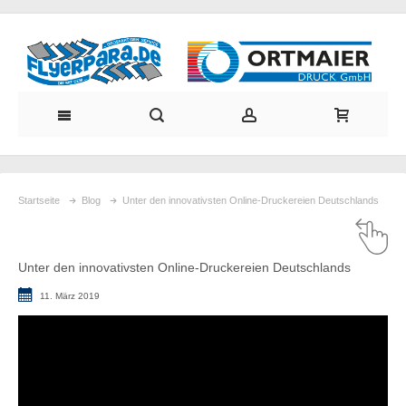
Startseite
Blog
Unter den innovativsten Online-Druckereien Deutschlands
Unter den innovativsten Online-Druckereien Deutschlands
11. März 2019