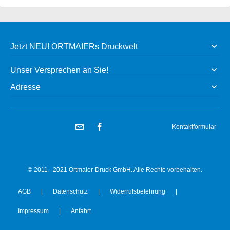
Jetzt NEU! ORTMAIERs Druckwelt
Unser Versprechen an Sie!
Adresse
Kontaktformular
© 2011 - 2021 Ortmaier-Druck GmbH. Alle Rechte vorbehalten.
AGB
|
Datenschutz
|
Widerrufsbelehrung
|
Impressum
|
Anfahrt