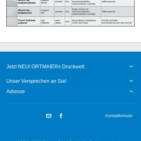
Jetzt NEU! ORTMAIERs Druckwelt
Unser Versprechen an Sie!
Adresse
Kontaktformular