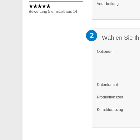
Verarbeitung
Bewertung
5
ermittelt aus
14
2
Wählen Sie Ih
Optionen
Datenformat
Produktionszeit
Korrekturabzug