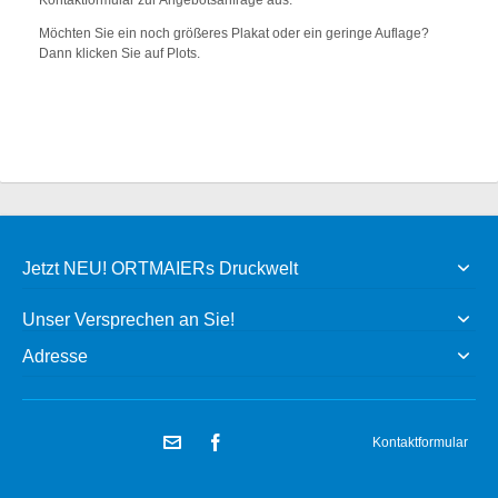
Möchten Sie ein noch größeres Plakat oder ein geringe Auflage?
Dann klicken Sie auf Plots.
Jetzt NEU! ORTMAIERs Druckwelt
Unser Versprechen an Sie!
Adresse
Kontaktformular