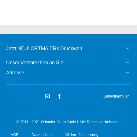
Jetzt NEU! ORTMAIERs Druckwelt
Unser Versprechen an Sie!
Adresse
Kontaktformular
© 2011 - 2021 Ortmaier-Druck GmbH. Alle Rechte vorbehalten.
AGB
|
Datenschutz
|
Widerrufsbelehrung
|