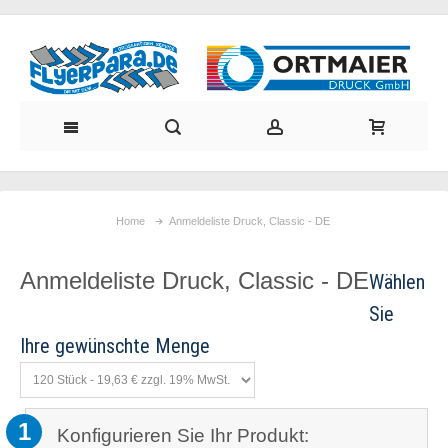
Home
Anmeldeliste Druck, Classic - DE
Anmeldeliste Druck, Classic - DE
1
Konfigurieren Sie Ihr Produkt: