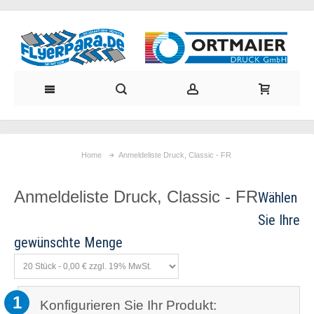
Home
Anmeldeliste Druck, Classic - FR
Anmeldeliste Druck, Classic - FR
1
Konfigurieren Sie Ihr Produkt: