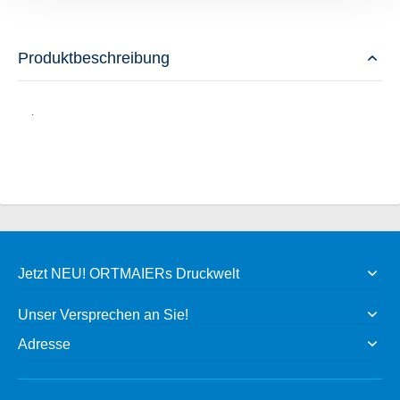
Produktbeschreibung
.
Jetzt NEU! ORTMAIERs Druckwelt
Unser Versprechen an Sie!
Adresse