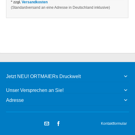
* zzgl.
Versandkosten
(Standardversand an eine Adresse in Deutschland inklusive)
Jetzt NEU! ORTMAIERs Druckwelt
Unser Versprechen an Sie!
Adresse
Kontaktformular