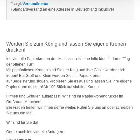
* zzgl.
Versandkosten
(Standardversand an eine Adresse in Deutschland inklusive)
Werden Sie zum König und lassen Sie eigene Kronen
drucken!
Individuelle Papierkronen drucken lassen ist eine tolle Idee für Ihren "Tag
der offenen Tür".
Mit persönlichen Kronen sind Sie der King und Ihre Gäste werden sich
freuen! Bei Groß und Klein werden Sie mit Papierkronen
auf Begeisterung stoßen. Probieren Sie es aus und lassen Sie Ihre eigene
Papierkrone drucken! Ab 100 Stück auf stabilen Karton.
Firmen und Schulen aufgepasst! Wir sind Ihr Papierkronendrucker im
Großraum München!
Bei Fragen helfen wir Ihnen gerne weiter. Rufen Sie uns an oder schreiben
Sie uns ein Mail.
Wir sind für Sie da!
Gerne auch individuelle Anfragen.